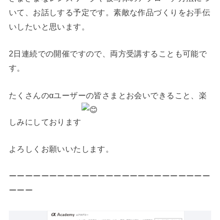
いて、お話しする予定です。素敵な作品づくりをお手伝
いしたいと思います。
2日連続での開催ですので、両方受講することも可能で
す。
たくさんのαユーザーの皆さまとお会いできること、楽
しみにしております
よろしくお願いいたします。
ーーーーーーーーーーーーーーーーーーーーーーーーー
ーーー