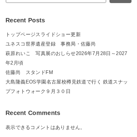
Recent Posts
トップページスライドショー更新
ユネスコ世界遺産登録 事務局・佐藤尚
萩原れいこ 写真展のおしらせ2026年7月28日～2027
年2月頃
佐藤尚 スタンドFM
大島隆義EOS学園名古屋校樽見鉄道で行く 鉄道スナッ
プフォトウォーク９月３０日
Recent Comments
表示できるコメントはありません。