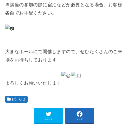
※講座の参加の際に宿泊などが必要となる場合、お客様
各自でお手配ください。
大きなホールにて開催しますので、ぜひたくさんのご来
場をお待ちしております。
よろしくお願いいたします
お知らせ
ツイート
シェア