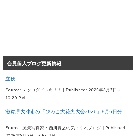
会員個人ブログ更新情報
立秋
Source:
マクロダイスキ！！
|
Published:
2026年8月7日 -
10:29 PM
滋賀県大津市の「びわこ大花火大会2026」8月6日分。
Source:
風景写真家・西川貴之の気まぐれブログ
|
Published:
2026年8月7日 - 5:54 PM