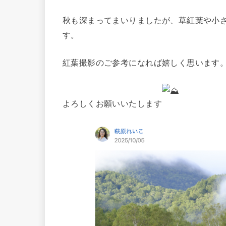
秋も深まってまいりましたが、草紅葉や小
す。
紅葉撮影のご参考になれば嬉しく思います
よろしくお願いいたします