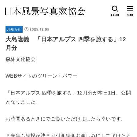
SEARCH
MENU
2025.12.05
お知らせ
大島隆義 「日本アルプス 四季を旅する」12
月分
森林文化協会
WEBサイトのグリーン・パワー
「日本アルプス 四季を旅する」12月分が本日1日、公開
となりました。
お時間あるときにでご覧いただけましたら幸いです。
＊来年も続投が決まり引き続きお楽しみにして頂けたら