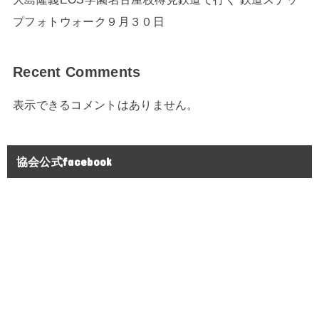
プフォトウォーク９月３０日
Recent Comments
表示できるコメントはありません。
協会公式facebook