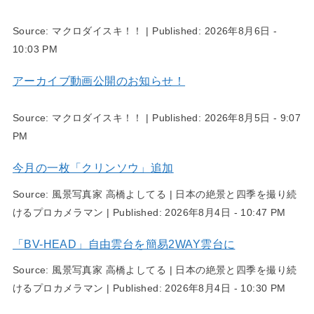
Source:
マクロダイスキ！！
|
Published:
2026年8月6日 -
10:03 PM
アーカイブ動画公開のお知らせ！
Source:
マクロダイスキ！！
|
Published:
2026年8月5日 - 9:07
PM
今月の一枚「クリンソウ」追加
Source:
風景写真家 高橋よしてる | 日本の絶景と四季を撮り続
けるプロカメラマン
|
Published:
2026年8月4日 - 10:47 PM
「BV-HEAD」自由雲台を簡易2WAY雲台に
Source:
風景写真家 高橋よしてる | 日本の絶景と四季を撮り続
けるプロカメラマン
|
Published:
2026年8月4日 - 10:30 PM