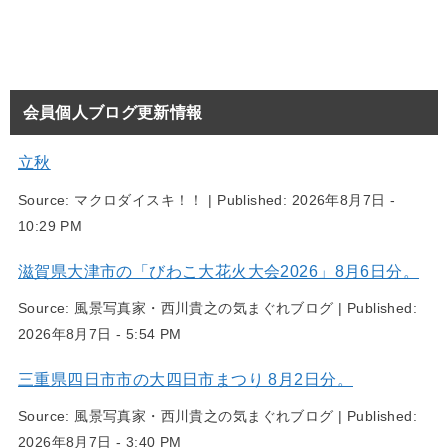
会員個人ブログ更新情報
立秋
Source:
マクロダイスキ！！
|
Published:
2026年8月7日 -
10:29 PM
滋賀県大津市の「びわこ大花火大会2026」8月6日分。
Source:
風景写真家・西川貴之の気まぐれブログ
|
Published:
2026年8月7日 - 5:54 PM
三重県四日市市の大四日市まつり 8月2日分。
Source:
風景写真家・西川貴之の気まぐれブログ
|
Published:
2026年8月7日 - 3:40 PM