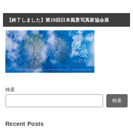
【終了しました】第16回日本風景写真家協会展
検索
検索
Recent Posts