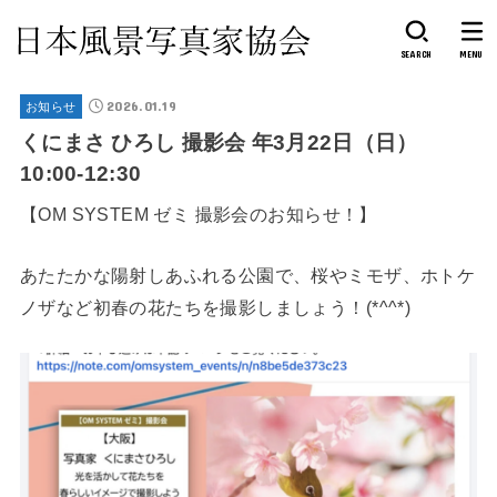
SEARCH
MENU
2026.01.19
お知らせ
くにまさ ひろし 撮影会 年3月22日（日）
10:00-12:30
【OM SYSTEM ゼミ 撮影会のお知らせ！】
あたたかな陽射しあふれる公園で、桜やミモザ、ホトケ
ノザなど初春の花たちを撮影しましょう！(*^^*)