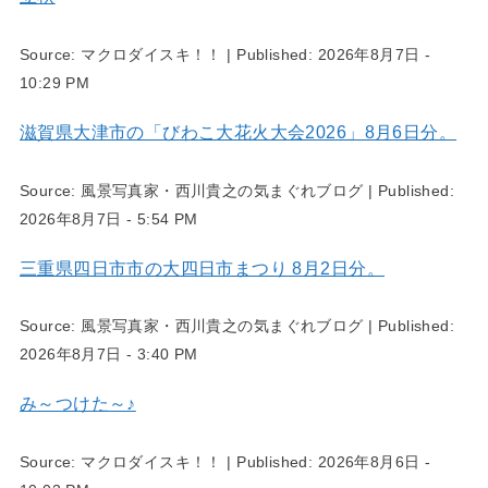
Source:
マクロダイスキ！！
|
Published:
2026年8月7日 -
10:29 PM
滋賀県大津市の「びわこ大花火大会2026」8月6日分。
Source:
風景写真家・西川貴之の気まぐれブログ
|
Published:
2026年8月7日 - 5:54 PM
三重県四日市市の大四日市まつり 8月2日分。
Source:
風景写真家・西川貴之の気まぐれブログ
|
Published:
2026年8月7日 - 3:40 PM
み～つけた～♪
Source:
マクロダイスキ！！
|
Published:
2026年8月6日 -