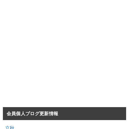
会員個人ブログ更新情報
立秋