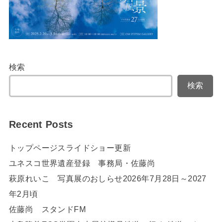
検索
検索
Recent Posts
トップページスライドショー更新
ユネスコ世界遺産登録 事務局・佐藤尚
萩原れいこ 写真展のおしらせ2026年7月28日～2027
年2月頃
佐藤尚 スタンドFM