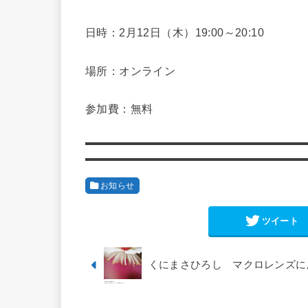
日時：2月12日（木）19:00～20:10
場所：オンライン
参加費：無料
お知らせ
ツイート
くにまさひろし マクロレンズに