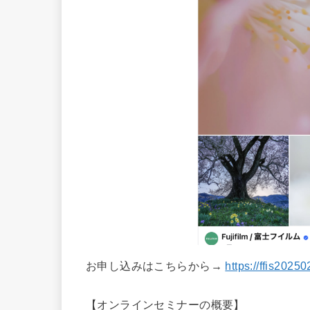
お申し込みはこちらから→
https://ffis2025
【オンラインセミナーの概要】