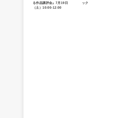
る作品講評会』7月19日
ック
（土）10:00-12:00