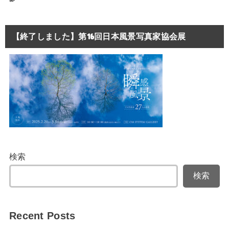
【終了しました】第16回日本風景写真家協会展
検索
検索
Recent Posts