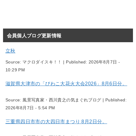
会員個人ブログ更新情報
立秋
Source:
マクロダイスキ！！
|
Published:
2026年8月7日 -
10:29 PM
滋賀県大津市の「びわこ大花火大会2026」8月6日分。
Source:
風景写真家・西川貴之の気まぐれブログ
|
Published:
2026年8月7日 - 5:54 PM
三重県四日市市の大四日市まつり 8月2日分。