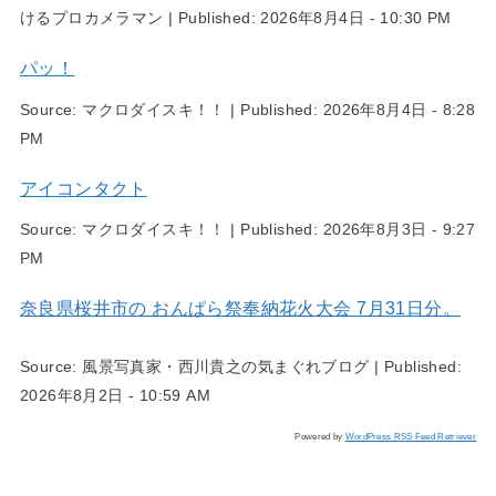
けるプロカメラマン
|
Published:
2026年8月4日 - 10:30 PM
パッ！
Source:
マクロダイスキ！！
|
Published:
2026年8月4日 - 8:28
PM
アイコンタクト
Source:
マクロダイスキ！！
|
Published:
2026年8月3日 - 9:27
PM
奈良県桜井市の おんぱら祭奉納花火大会 7月31日分。
Source:
風景写真家・西川貴之の気まぐれブログ
|
Published:
2026年8月2日 - 10:59 AM
Powered by
WordPress RSS Feed Retriever