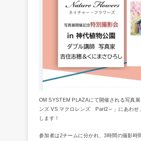
OM SYSTEM PLAZAにて開催される写真展「
ンズ VS マクロレンズ Part2～」に
します！
参加者は2チームに分かれ、3時間の撮影時