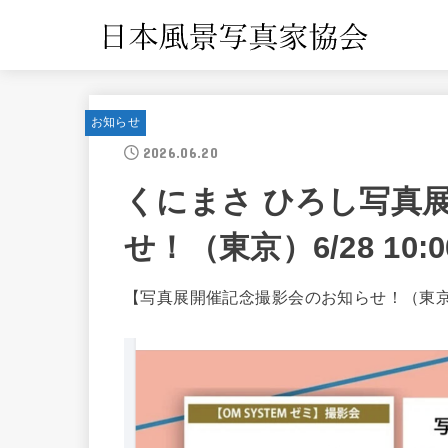
お知らせ
2026.06.20
くにまさ ひろし写真
せ！（東京）6/28 10:00
【写真展開催記念撮影会のお知らせ！（東