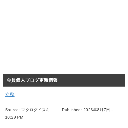
会員個人ブログ更新情報
立秋
Source:
マクロダイスキ！！
|
Published:
2026年8月7日 -
10:29 PM