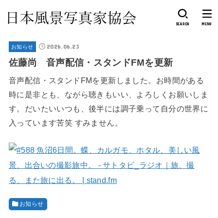
SEARCH
MENU
2026.06.23
お知らせ
佐藤尚 音声配信・スタンドFMを更新
音声配信・スタンドFMを更新しました。お時間がある
時に是非とも、ながら聴きもいい、よろしくお願いしま
す。だいたいいつも、後半には調子乗って自分の世界に
入っています苦笑 すみません。
お知らせ