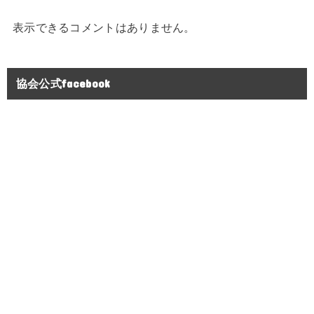
表示できるコメントはありません。
協会公式facebook