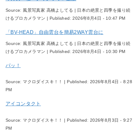
Source:
風景写真家 高橋よしてる | 日本の絶景と四季を撮り続
けるプロカメラマン
|
Published:
2026年8月4日 - 10:47 PM
「BV-HEAD」自由雲台を簡易2WAY雲台に
Source:
風景写真家 高橋よしてる | 日本の絶景と四季を撮り続
けるプロカメラマン
|
Published:
2026年8月4日 - 10:30 PM
パッ！
Source:
マクロダイスキ！！
|
Published:
2026年8月4日 - 8:28
PM
アイコンタクト
Source:
マクロダイスキ！！
|
Published:
2026年8月3日 - 9:27
PM