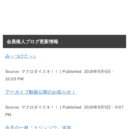
会員個人ブログ更新情報
み～つけた～♪
Source:
マクロダイスキ！！
|
Published:
2026年8月6日 -
10:03 PM
アーカイブ動画公開のお知らせ！
Source:
マクロダイスキ！！
|
Published:
2026年8月5日 - 9:07
PM
今月の一枚「クリンソウ」追加