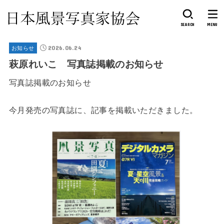
SEARCH
MENU
2026.06.24
お知らせ
萩原れいこ 写真誌掲載のお知らせ
写真誌掲載のお知らせ
今月発売の写真誌に、記事を掲載いただきました。