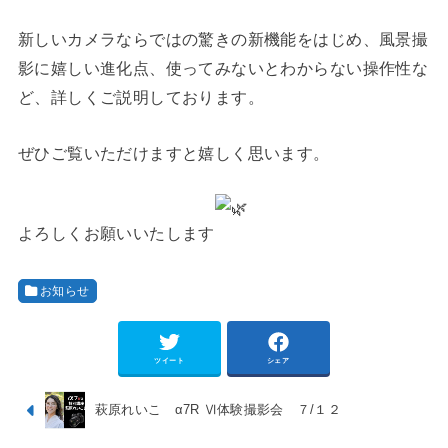
新しいカメラならではの驚きの新機能をはじめ、風景撮
影に嬉しい進化点、使ってみないとわからない操作性な
ど、詳しくご説明しております。
ぜひご覧いただけますと嬉しく思います。
よろしくお願いいたします
お知らせ
ツイート
シェア
萩原れいこ α7R Ⅵ体験撮影会 ７/１２