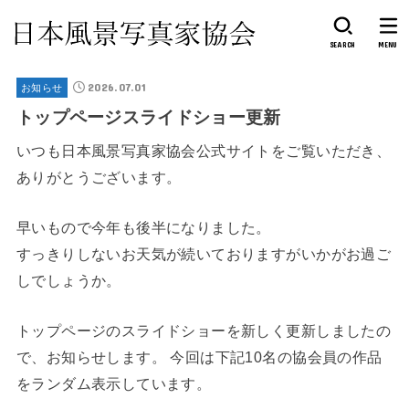
SEARCH
MENU
2026.07.01
お知らせ
トップページスライドショー更新
いつも日本風景写真家協会公式サイトをご覧いただき、
ありがとうございます。
早いもので今年も後半になりました。
すっきりしないお天気が続いておりますがいかがお過ご
しでしょうか。
トップページのスライドショーを新しく更新しましたの
で、お知らせします。 今回は下記10名の協会員の作品
をランダム表示しています。