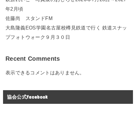
年2月頃
佐藤尚 スタンドFM
大島隆義EOS学園名古屋校樽見鉄道で行く 鉄道スナッ
プフォトウォーク９月３０日
Recent Comments
表示できるコメントはありません。
協会公式facebook