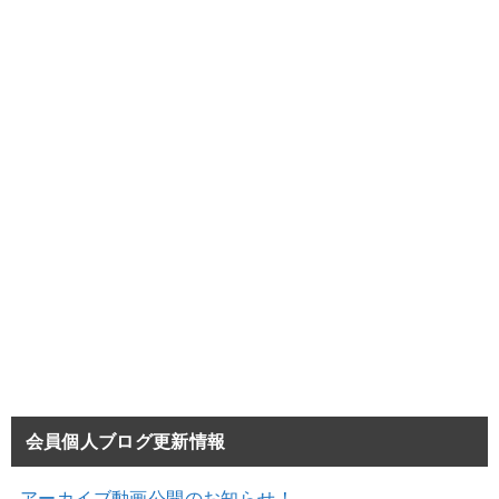
会員個人ブログ更新情報
アーカイブ動画公開のお知らせ！