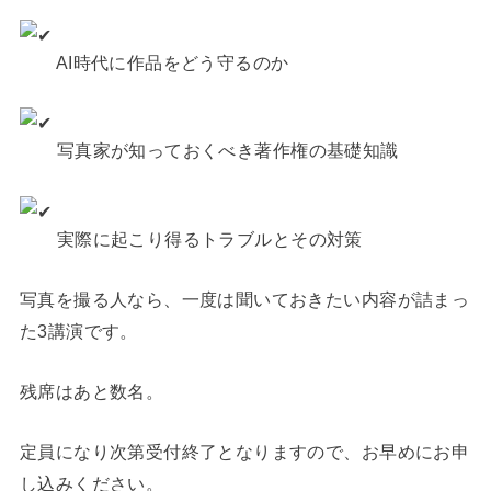
AI時代に作品をどう守るのか
写真家が知っておくべき著作権の基礎知識
実際に起こり得るトラブルとその対策
写真を撮る人なら、一度は聞いておきたい内容が詰まっ
た3講演です。
残席はあと数名。
定員になり次第受付終了となりますので、お早めにお申
し込みください。