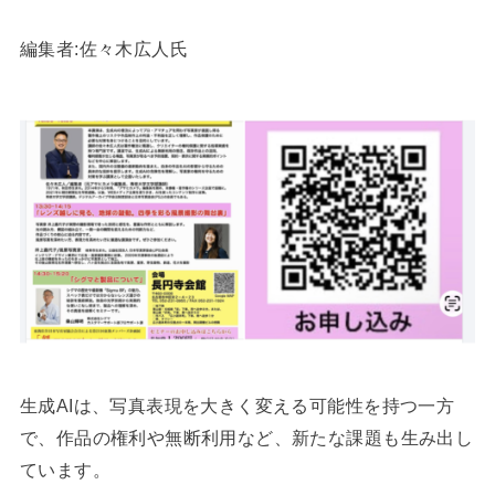
編集者:佐々木広人氏
生成AIは、写真表現を大きく変える可能性を持つ一方
で、作品の権利や無断利用など、新たな課題も生み出し
ています。