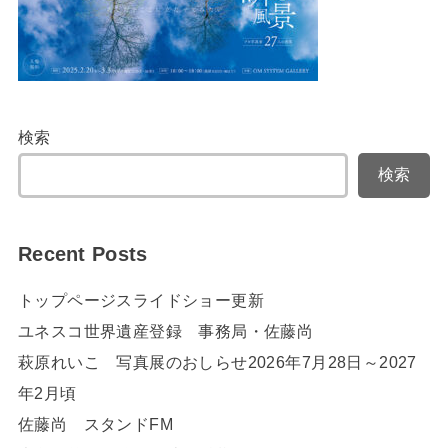
検索
検索
Recent Posts
トップページスライドショー更新
ユネスコ世界遺産登録 事務局・佐藤尚
萩原れいこ 写真展のおしらせ2026年7月28日～2027
年2月頃
佐藤尚 スタンドFM