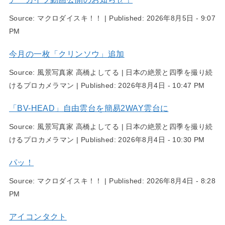
Source:
マクロダイスキ！！
|
Published:
2026年8月5日 - 9:07
PM
今月の一枚「クリンソウ」追加
Source:
風景写真家 高橋よしてる | 日本の絶景と四季を撮り続
けるプロカメラマン
|
Published:
2026年8月4日 - 10:47 PM
「BV-HEAD」自由雲台を簡易2WAY雲台に
Source:
風景写真家 高橋よしてる | 日本の絶景と四季を撮り続
けるプロカメラマン
|
Published:
2026年8月4日 - 10:30 PM
パッ！
Source:
マクロダイスキ！！
|
Published:
2026年8月4日 - 8:28
PM
アイコンタクト