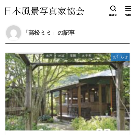
SEARCH
MENU
「高松ミミ」の記事
お知らせ