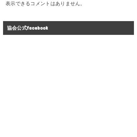
表示できるコメントはありません。
協会公式facebook