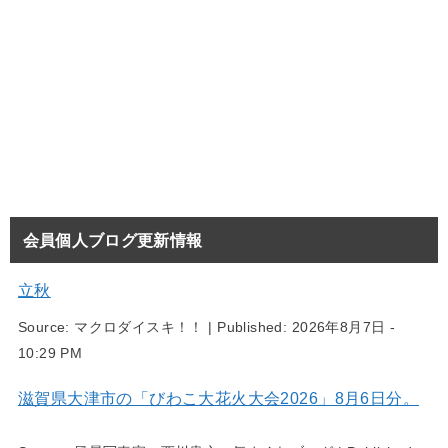
会員個人ブログ更新情報
立秋
Source:
マクロダイスキ！！
|
Published:
2026年8月7日 -
10:29 PM
滋賀県大津市の「びわこ大花火大会2026」8月6日分。