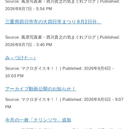
Source:
風景写真家・西川貴之の気まぐれブログ
|
Published:
2026年8月7日 - 5:54 PM
三重県四日市市の大四日市まつり 8月2日分。
Source:
風景写真家・西川貴之の気まぐれブログ
|
Published:
2026年8月7日 - 3:40 PM
み～つけた～♪
Source:
マクロダイスキ！！
|
Published:
2026年8月6日 -
10:03 PM
アーカイブ動画公開のお知らせ！
Source:
マクロダイスキ！！
|
Published:
2026年8月5日 - 9:07
PM
今月の一枚「クリンソウ」追加