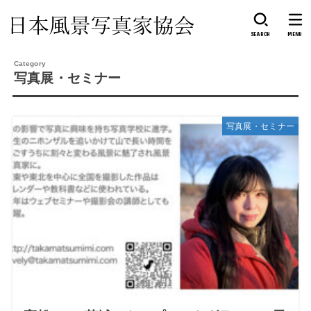
SEARCH
MENU
写真展・セミナー
写真展・セミナー