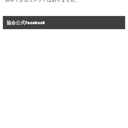
協会公式facebook