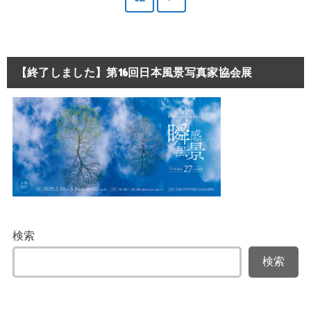
【終了しました】第16回日本風景写真家協会展
検索
検索