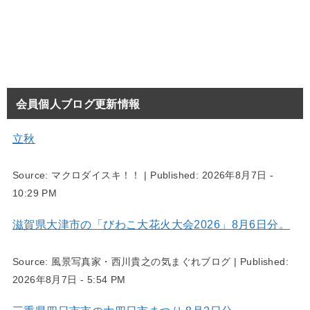
会員個人ブログ更新情報
立秋
Source:
マクロダイスキ！！
|
Published:
2026年8月7日 -
10:29 PM
滋賀県大津市の「びわこ大花火大会2026」8月6日分。
Source:
風景写真家・西川貴之の気まぐれブログ
|
Published:
2026年8月7日 - 5:54 PM