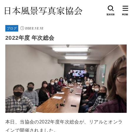
SEARCH
MENU
2022.12.12
ブログ
2022年度 年次総会
本日、当協会の2022年度年次総会が、リアルとオンラ
インで開催されました。