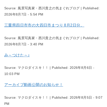
Source:
風景写真家・西川貴之の気まぐれブログ
|
Published:
2026年8月7日 - 5:54 PM
三重県四日市市の大四日市まつり 8月2日分。
Source:
風景写真家・西川貴之の気まぐれブログ
|
Published:
2026年8月7日 - 3:40 PM
み～つけた～♪
Source:
マクロダイスキ！！
|
Published:
2026年8月6日 -
10:03 PM
アーカイブ動画公開のお知らせ！
Source:
マクロダイスキ！！
|
Published:
2026年8月5日 - 9:07
PM