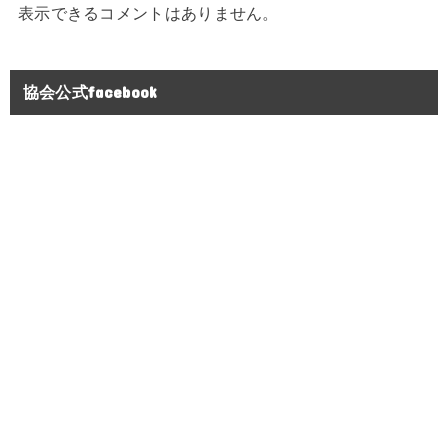
表示できるコメントはありません。
協会公式facebook