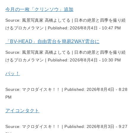
今月の一枚「クリンソウ」追加
Source:
風景写真家 高橋よしてる | 日本の絶景と四季を撮り続
けるプロカメラマン
|
Published:
2026年8月4日 - 10:47 PM
「BV-HEAD」自由雲台を簡易2WAY雲台に
Source:
風景写真家 高橋よしてる | 日本の絶景と四季を撮り続
けるプロカメラマン
|
Published:
2026年8月4日 - 10:30 PM
パッ！
Source:
マクロダイスキ！！
|
Published:
2026年8月4日 - 8:28
PM
アイコンタクト
Source:
マクロダイスキ！！
|
Published:
2026年8月3日 - 9:27