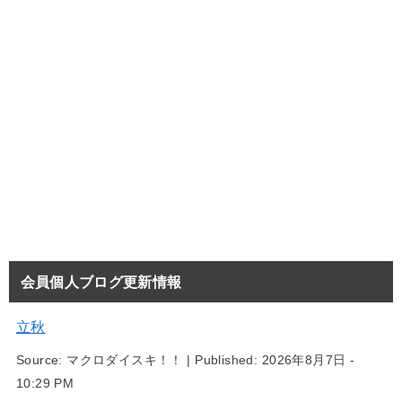
会員個人ブログ更新情報
立秋
Source:
マクロダイスキ！！
|
Published:
2026年8月7日 -
10:29 PM