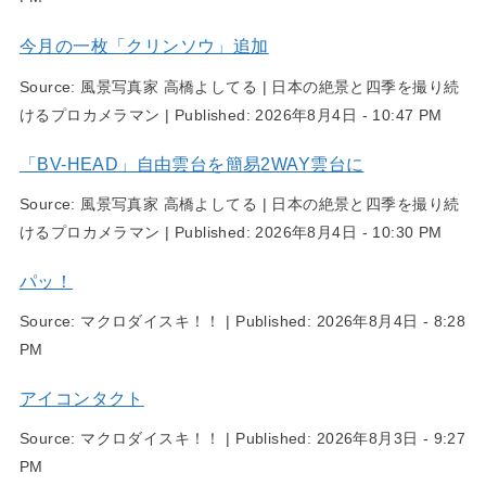
今月の一枚「クリンソウ」追加
Source:
風景写真家 高橋よしてる | 日本の絶景と四季を撮り続
けるプロカメラマン
|
Published:
2026年8月4日 - 10:47 PM
「BV-HEAD」自由雲台を簡易2WAY雲台に
Source:
風景写真家 高橋よしてる | 日本の絶景と四季を撮り続
けるプロカメラマン
|
Published:
2026年8月4日 - 10:30 PM
パッ！
Source:
マクロダイスキ！！
|
Published:
2026年8月4日 - 8:28
PM
アイコンタクト
Source:
マクロダイスキ！！
|
Published:
2026年8月3日 - 9:27
PM