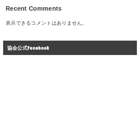
Recent Comments
表示できるコメントはありません。
協会公式facebook