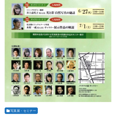
写真展・セミナー