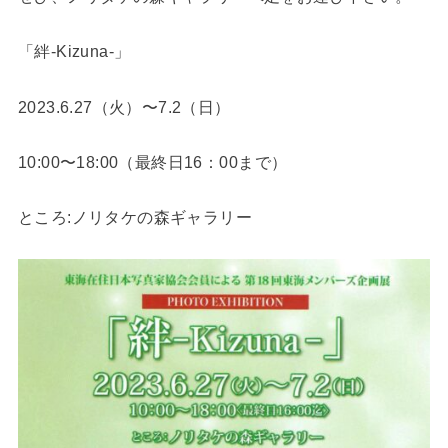
「絆-Kizuna-」
2023.6.27（火）〜7.2（日）
10:00〜18:00（最終日16：00まで）
ところ:ノリタケの森ギャラリー