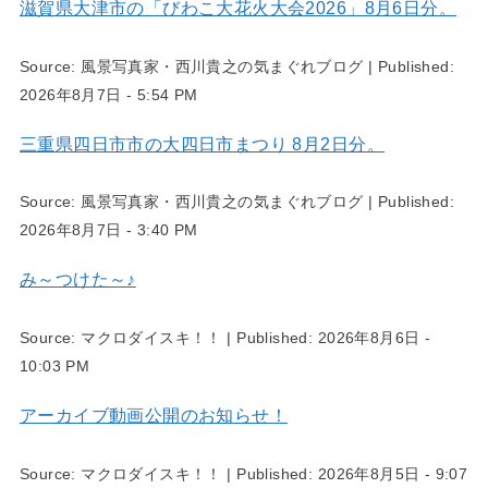
滋賀県大津市の「びわこ大花火大会2026」8月6日分。
Source:
風景写真家・西川貴之の気まぐれブログ
|
Published:
2026年8月7日 - 5:54 PM
三重県四日市市の大四日市まつり 8月2日分。
Source:
風景写真家・西川貴之の気まぐれブログ
|
Published:
2026年8月7日 - 3:40 PM
み～つけた～♪
Source:
マクロダイスキ！！
|
Published:
2026年8月6日 -
10:03 PM
アーカイブ動画公開のお知らせ！
Source:
マクロダイスキ！！
|
Published:
2026年8月5日 - 9:07