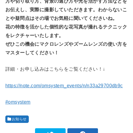
方や切り取り方、背景の選び方や光を活かす方法などを
お伝えし、実際に撮影していただきます。わからないこ
とや疑問点はその場でお気軽に聞いてくださいね。
花の特徴を活かした個性的な花写真が撮れるテクニック
をレクチャーいたします。
ぜひこの機会にマクロレンズやズームレンズの使い方を
マスターしてください！
詳細・お申し込みはこちらをご覧ください！↓
https://note.com/omsystem_events/n/n33a29700db9c
#omsystem
お知らせ