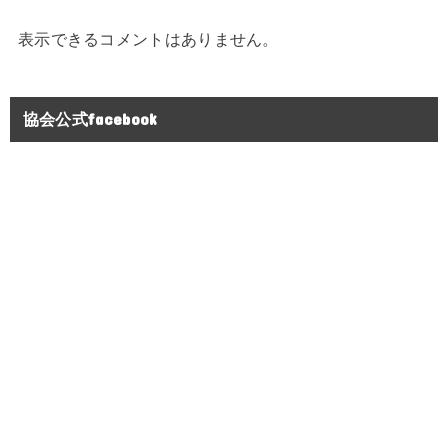
表示できるコメントはありません。
協会公式facebook