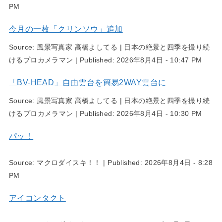
PM
今月の一枚「クリンソウ」追加
Source:
風景写真家 高橋よしてる | 日本の絶景と四季を撮り続
けるプロカメラマン
|
Published:
2026年8月4日 - 10:47 PM
「BV-HEAD」自由雲台を簡易2WAY雲台に
Source:
風景写真家 高橋よしてる | 日本の絶景と四季を撮り続
けるプロカメラマン
|
Published:
2026年8月4日 - 10:30 PM
パッ！
Source:
マクロダイスキ！！
|
Published:
2026年8月4日 - 8:28
PM
アイコンタクト