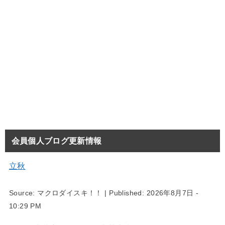
会員個人ブログ更新情報
立秋
Source:
マクロダイスキ！！
|
Published:
2026年8月7日 -
10:29 PM