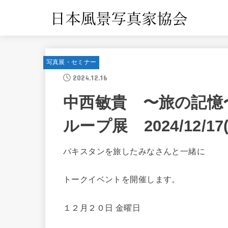
写真展・セミナー
2024.12.16
中西敏貴 〜旅の記憶
ループ展 2024/12/17(
パキスタンを旅したみなさんと一緒に
トークイベントを開催します。
１２月２０日 金曜日