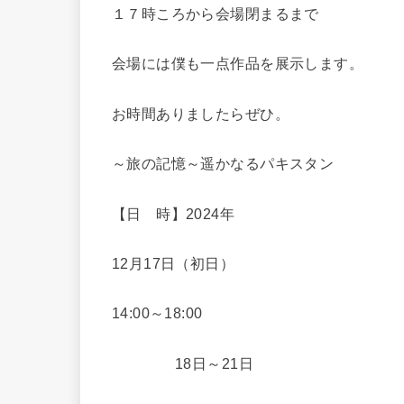
１７時ころから会場閉まるまで
会場には僕も一点作品を展示します。
お時間ありましたらぜひ。
～旅の記憶～遥かなるパキスタン
【日 時】2024年
12月17日（初日）
14:00～18:00
18日～21日