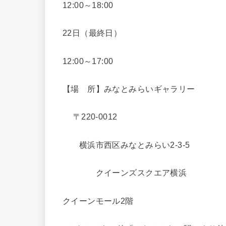
12:00～18:00
22日（最終日）
12:00～17:00
【場 所】みなとみらいギャラリー
〒220-0012
横浜市西区みなとみらい2-3-5
クイーンズスクエア横浜
クイーンモール2階