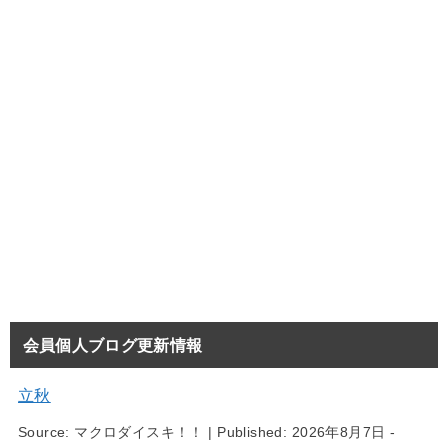
会員個人ブログ更新情報
立秋
Source:
マクロダイスキ！！
|
Published:
2026年8月7日 -