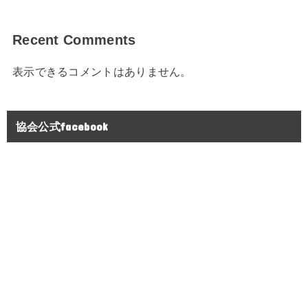
Recent Comments
表示できるコメントはありません。
協会公式facebook