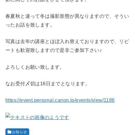
春夏秋と違って冬は撮影形態が異なりますので、そうい
ったお話を致します。
写真は去年の講座とほぼ入れ替えておりますので、リピ
ートも歓迎致しますので是非ご参加下さい♪
よろしくお願い致します。
なお受付〆切は16日までとなります。
https://event.personal.canon.jp/events/view/1186
お知らせ