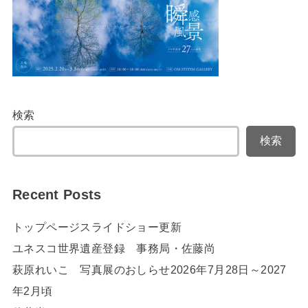
検索
検索
Recent Posts
トップページスライドショー更新
ユネスコ世界遺産登録 事務局・佐藤尚
萩原れいこ 写真展のおしらせ2026年7月28日～2027
年2月頃