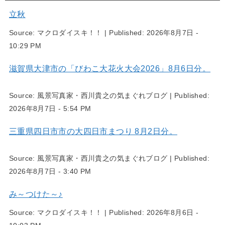
立秋
Source:
マクロダイスキ！！
|
Published:
2026年8月7日 -
10:29 PM
滋賀県大津市の「びわこ大花火大会2026」8月6日分。
Source:
風景写真家・西川貴之の気まぐれブログ
|
Published:
2026年8月7日 - 5:54 PM
三重県四日市市の大四日市まつり 8月2日分。
Source:
風景写真家・西川貴之の気まぐれブログ
|
Published:
2026年8月7日 - 3:40 PM
み～つけた～♪
Source:
マクロダイスキ！！
|
Published:
2026年8月6日 -