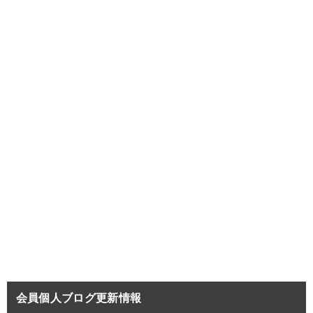
会員個人ブログ更新情報