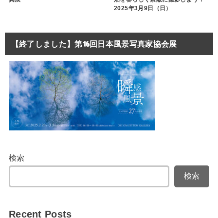
2025年3月9日（日）
【終了しました】第16回日本風景写真家協会展
検索
検索
Recent Posts