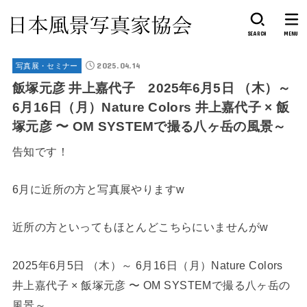
SEARCH
MENU
2025.04.14
写真展・セミナー
飯塚元彦 井上嘉代子 2025年6月5日 （木）～
6月16日（月）Nature Colors 井上嘉代子 × 飯
塚元彦 〜 OM SYSTEMで撮る八ヶ岳の風景～
告知です！
6月に近所の方と写真展やりますw
近所の方といってもほとんどこちらにいませんがw
2025年6月5日 （木）～ 6月16日（月）Nature Colors
井上嘉代子 × 飯塚元彦 〜 OM SYSTEMで撮る八ヶ岳の
風景～