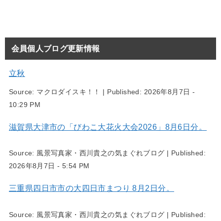
会員個人ブログ更新情報
立秋
Source:
マクロダイスキ！！
|
Published:
2026年8月7日 -
10:29 PM
滋賀県大津市の「びわこ大花火大会2026」8月6日分。
Source:
風景写真家・西川貴之の気まぐれブログ
|
Published:
2026年8月7日 - 5:54 PM
三重県四日市市の大四日市まつり 8月2日分。
Source:
風景写真家・西川貴之の気まぐれブログ
|
Published: