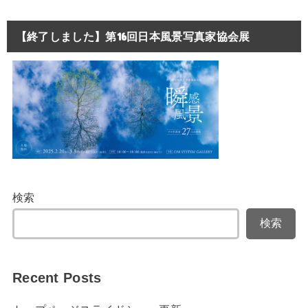
【終了しました】第16回日本風景写真家協会展
検索
検索
Recent Posts