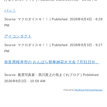
パッ！
Source:
マクロダイスキ！！
|
Published:
2026年8月4日 - 8:28
PM
アイコンタクト
Source:
マクロダイスキ！！
|
Published:
2026年8月3日 - 9:27
PM
奈良県桜井市の おんぱら祭奉納花火大会 7月31日分。
Source:
風景写真家・西川貴之の気まぐれブログ
|
Published:
2026年8月2日 - 10:59 AM
Powered by
WordPress RSS Feed Retriever