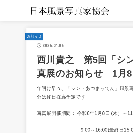
お知らせ
2026.01.06
西川貴之 第5回「シン
真展のお知らせ 1月8
年明け早々、「シン・あつまってん」風景
分は終日在廊予定です。
写真展開催期間： 令和8年1月8日 (木）～1
9:00～16:00(最終日15:0