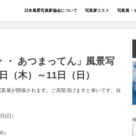
日本風景写真家協会について
写真家リスト
写真展・
 ・ あつまってん」風景写
日（木）～11日（日）
写真展が開催されます。ご高覧頂けますと幸いです。自
1日(日）
0）