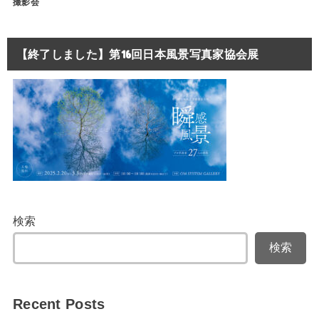
撮影会
【終了しました】第16回日本風景写真家協会展
検索
検索
Recent Posts