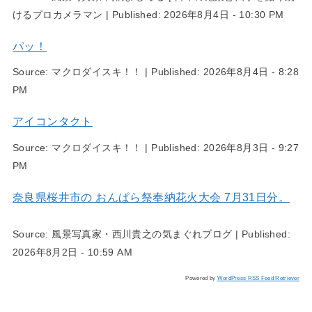
けるプロカメラマン
|
Published:
2026年8月4日 - 10:30 PM
パッ！
Source:
マクロダイスキ！！
|
Published:
2026年8月4日 - 8:28
PM
アイコンタクト
Source:
マクロダイスキ！！
|
Published:
2026年8月3日 - 9:27
PM
奈良県桜井市の おんぱら祭奉納花火大会 7月31日分。
Source:
風景写真家・西川貴之の気まぐれブログ
|
Published:
2026年8月2日 - 10:59 AM
Powered by
WordPress RSS Feed Retriever