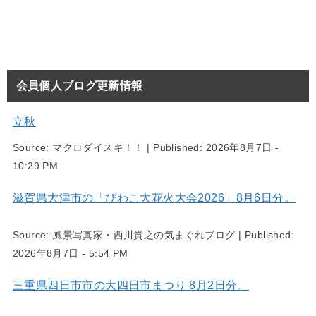
会員個人ブログ更新情報
立秋
Source:
マクロダイスキ！！
|
Published:
2026年8月7日 -
10:29 PM
滋賀県大津市の「びわこ大花火大会2026」8月6日分。
Source:
風景写真家・西川貴之の気まぐれブログ
|
Published:
2026年8月7日 - 5:54 PM
三重県四日市市の大四日市まつり 8月2日分。