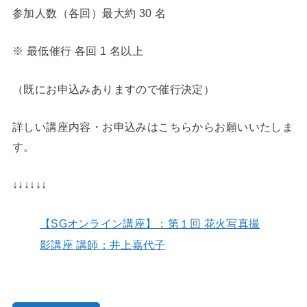
参加人数（各回）最大約 30 名
※ 最低催行 各回 1 名以上
（既にお申込みありますので催行決定）
詳しい講座内容・お申込みはこちらからお願いいたしま
す。
↓↓↓↓↓↓
【SGオンライン講座】：第１回 花火写真撮
影講座 講師：井上嘉代子