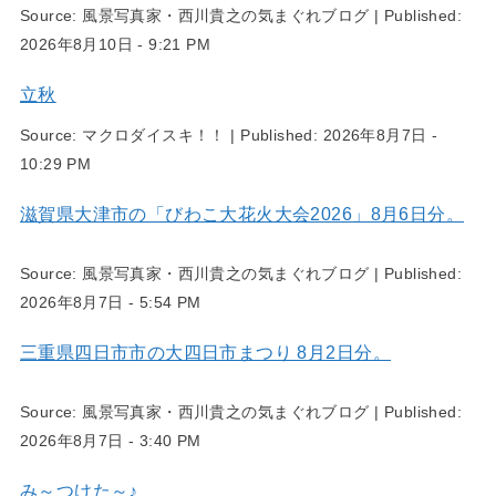
Source:
風景写真家・西川貴之の気まぐれブログ
|
Published:
2026年8月10日 - 9:21 PM
立秋
Source:
マクロダイスキ！！
|
Published:
2026年8月7日 -
10:29 PM
滋賀県大津市の「びわこ大花火大会2026」8月6日分。
Source:
風景写真家・西川貴之の気まぐれブログ
|
Published:
2026年8月7日 - 5:54 PM
三重県四日市市の大四日市まつり 8月2日分。
Source:
風景写真家・西川貴之の気まぐれブログ
|
Published:
2026年8月7日 - 3:40 PM
み～つけた～♪