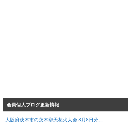
会員個人ブログ更新情報
大阪府茨木市の茨木辯天花火大会 8月8日分。