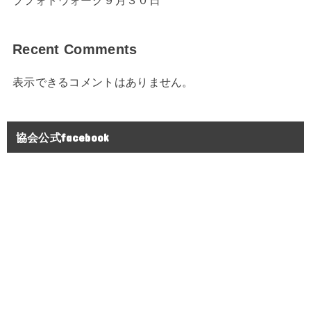
プフォトウォーク９月３０日
Recent Comments
表示できるコメントはありません。
協会公式facebook